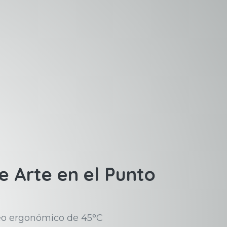
 Arte en el Punto
eo ergonómico de 45°C