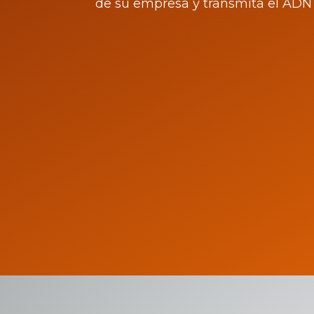
de su empresa y transmita el ADN 