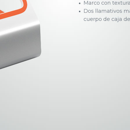
Marco con textura
Dos llamativos m
cuerpo de caja de 