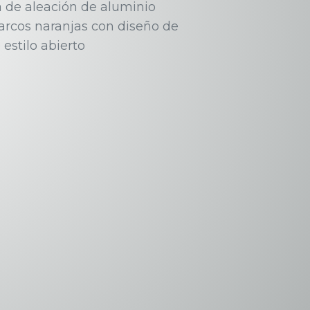
 de aleación de aluminio
arcos naranjas con diseño de
estilo abierto