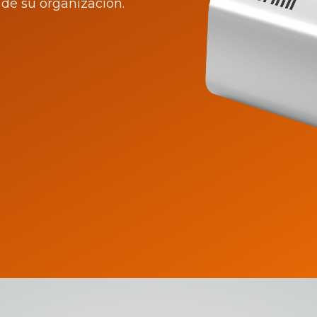
de su organización.