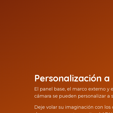
Personalización a
El panel base, el marco externo y 
cámara se pueden personalizar a s
Deje volar su imaginación con los 