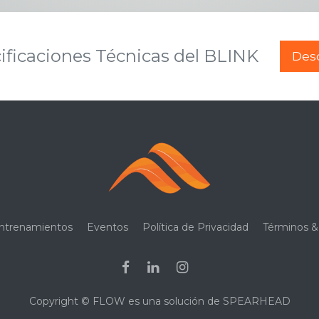
ificaciones Técnicas del BLINK
Des
ntrenamientos
Eventos
Política de Privacidad
Términos &
Copyright ©
FLOW es una solución de SPEARHEAD